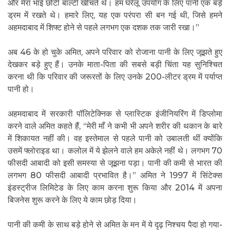
और मेरा भाई छोटी बाल्टी खींचते थे। हम घरेलू उपयोग के लिए पानी एक बड़े
ड्रम में रखते थे। हमारे लिए, यह एक परंपरा सी बन गई थी, जिसे हमने
अहमदाबाद में शिफ्ट होने से पहले लगभग एक दशक तक जारी रखा।”
अब 46 के हो चुके अमित, अपने परिवार को रोजाना पानी के लिए जूझते हुए
देखकर बड़े हुए हैं। उनके माता-पिता की सबसे बड़ी चिंता यह सुनिश्चित
करना थी कि परिवार की जरूरतों के लिए उनके 200-लीटर ड्रम में पर्याप्त
पानी हो।
अहमदाबाद में सरकारी पॉलिटेक्निक से प्लास्टिक इंजीनियरिंग में डिप्लोमा
करने वाले अमित कहते हैं, “मेरी माँ ने कभी भी अपने शरीर की थकान के बारे
में शिकायत नहीं की। वह इस्तेमाल से पहले पानी को उबालती थीं क्योंकि
उसमें फ्लोराइड था। कलोल में ये झेलने वाले हम अकेले नहीं थे। लगभग 70
फीसदी आबादी को इसी समस्या से जूझना पड़ा। पानी की कमी से भारत की
लगभग 80 फीसदी आबादी प्रभावित है।” अमित ने 1997 में सिंटेक्स
इंडस्ट्रीज लिमिटेड के लिए काम करना शुरू किया और 2014 में अपना
बिजनेस शुरू करने के लिए ये काम छोड़ दिया।
पानी की कमी के साथ बड़े होने से अमित के मन में ये दृढ़ निश्चय पैदा हो गया-