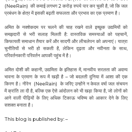
(NeeRain) की कमाई लगभग 2 करोड़ रुपये पार कर चुकी है, जो कि जल
प्रबंधन के क्षेत्र में इसकी बढ़ती सफलता और प्रभाव का एक प्रमाण है।
अमित के नक्शेकदम पर चलने की चाह रखने वाले इच्छुक उद्यमियों को
समझदारी से भरी सलाह मिलती है: वास्तविक समस्याओं को पहचानें,
किफायती समाधान तैयार करें और सादगी और लीचलेपन को अपनाएं। यात्रा
चुनौतियों से भरी हो सकती है, लेकिन दृढ़ता और नवीनता के साथ,
परिवर्तनकारी परिवर्तन आपकी पहुंच में है।
अमित दोशी की कहानी, उद्यमिता के इतिहास में, मानवीय सरलता की अदम्य
भावना के प्रमाण के रूप में खड़ी है – जो बदलती दुनिया में आशा की एक
किरण है। नीरेन (NeeRain) के जरिए उन्होंने न केवल वर्षा जल संचयन
में क्रांति ला दी है, बल्कि एक ऐसे आंदोलन को भी खड़ा किया है, जो लोगों को
आने वाली पीढ़ियों के लिए अधिक टिकाऊ भविष्य को आकार देने के लिए
सशक्त बनाता है।
This blog is published by: –