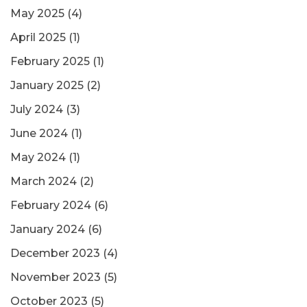
May 2025
(4)
April 2025
(1)
February 2025
(1)
January 2025
(2)
July 2024
(3)
June 2024
(1)
May 2024
(1)
March 2024
(2)
February 2024
(6)
January 2024
(6)
December 2023
(4)
November 2023
(5)
October 2023
(5)