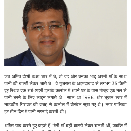
जब अमित दोशी कक्षा चार में थे, तो वह और उनका भाई अपनी माँ के साथ
पानी की बाल्टी लेकर जाते थे। वे गुजरात के अहमदाबाद से लगभग 35 किमी
दूर स्थित एक अर्ध-शहरी इलाके कलोल में अपने घर के पास मौजूद एक नल से
पानी भरने के लिए लाइन लगाते थे। साल था 1986, और भूजल स्तर में
नाटकीय गिरावट की वजह से कलोल में बोरवेल सूख गए थे। नगर पालिका
हर तीन दिन में पानी सप्लाई करती थी।
अमित याद करते हुए कहते हैं “मेरी माँ बड़ी बाल्टी लेकर चलती थीं, जबकि मैं