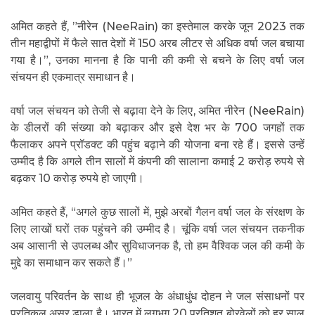
अमित कहते हैं, ”नीरेन (NeeRain) का इस्तेमाल करके जून 2023 तक
तीन महाद्वीपों में फैले सात देशों में 150 अरब लीटर से अधिक वर्षा जल बचाया
गया है।”, उनका मानना है कि पानी की कमी से बचने के लिए वर्षा जल
संचयन ही एकमात्र समाधान है।
वर्षा जल संचयन को तेजी से बढ़ावा देने के लिए, अमित नीरेन (NeeRain)
के डीलरों की संख्या को बढ़ाकर और इसे देश भर के 700 जगहों तक
फैलाकर अपने प्रॉडक्ट की पहुंच बढ़ाने की योजना बना रहे हैं। इससे उन्हें
उम्मीद है कि अगले तीन सालों में कंपनी की सालाना कमाई 2 करोड़ रुपये से
बढ़कर 10 करोड़ रुपये हो जाएगी।
अमित कहते हैं, “अगले कुछ सालों में, मुझे अरबों गैलन वर्षा जल के संरक्षण के
लिए लाखों घरों तक पहुंचने की उम्मीद है। चूंकि वर्षा जल संचयन तकनीक
अब आसानी से उपलब्ध और सुविधाजनक है, तो हम वैश्विक जल की कमी के
मुद्दे का समाधान कर सकते हैं।”
जलवायु परिवर्तन के साथ ही भूजल के अंधाधुंध दोहन ने जल संसाधनों पर
प्रतिकूल असर डाला है। भारत में लगभग 20 प्रतिशत बोरवेलों को हर साल