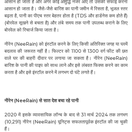
आसान हो जाता है और अगर कोई अशुद्धि नजर आए तो उसकी सफाई करना
आसान हो जाता है। जैसे-जैसे बारिश का पानी जमीन में रिसता है, भूजल स्तर
बढ़ता है, पानी का पीएच स्तर बेहतर होता है (TDS और हार्डनेस कम होते हैं)
(बोरवेल सूखने से बचता है) और लंबे समय तक पानी उपलब्ध कराने के लिए
बोरवेल को रिचार्ज किया जाता है।
नीरेन (NeeRain) को इंस्टॉल करने के लिए किसी अतिरिक्त जगह या घरमें
बदलाव की जरूरत नहीं है। फिल्टर को 1100 से 1300 वर्ग फीट की छत
वाले घर की बाहरी दीवार पर लगाया जा सकता है। नीरेन (NeeRain)
बारिश के पानी की पाइप को साथ लाने और इसे लंबवत फिक्स करने का काम
करता है और इसे इंस्टॉल करने में लगभग दो घंटे लगते हैं।
नीरेन (
NeeRain)
से सात देश बचा रहे पानी
2020 में इसके व्यावसायिक लॉन्च के बाद से 31 मार्च 2024 तक लगभग
(10,291) नीरेन (NeeRain) यूनिट्स सफलतापूर्वक इंस्टॉल की जा चुकी
हैं।