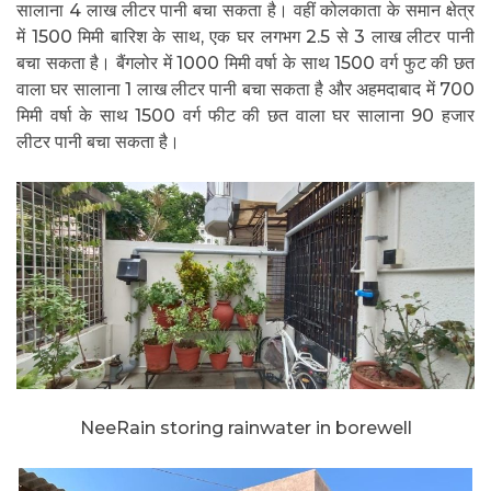
सालाना 4 लाख लीटर पानी बचा सकता है। वहीं कोलकाता के समान क्षेत्र
में 1500 मिमी बारिश के साथ, एक घर लगभग 2.5 से 3 लाख लीटर पानी
बचा सकता है। बैंगलोर में 1000 मिमी वर्षा के साथ 1500 वर्ग फुट की छत
वाला घर सालाना 1 लाख लीटर पानी बचा सकता है और अहमदाबाद में 700
मिमी वर्षा के साथ 1500 वर्ग फीट की छत वाला घर सालाना 90 हजार
लीटर पानी बचा सकता है।
NeeRain storing rainwater in borewell