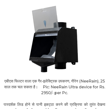
एबीएस फिल्टर वाला एक गैर-इलेक्ट्रिक उपकरण, नीरेन (NeeRain), 25
साल तक चल सकता है। Pic: NeeRain Ultra device for Rs.
2950/- per Pc.
पारदर्शक लिड होने से पानी इकट्ठा करने की प्रक्रिया को तुरंत देखना