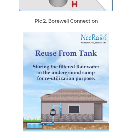
Pic 2. Borewell Connection