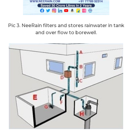
Pic 3. NeeRain filters and stores rainwater in tank
and over flow to borewell.