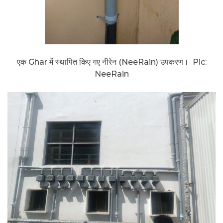
एक Ghar में स्थापित किए गए नीरेन (NeeRain) उपकरण। Pic:
NeeRain