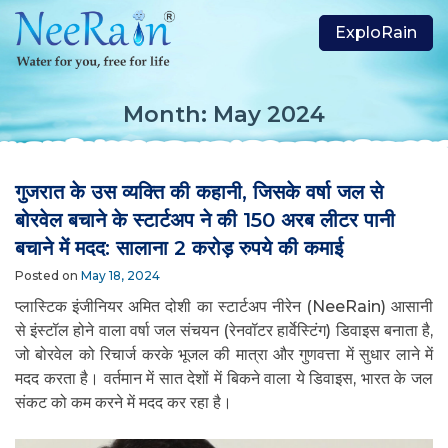
ExploRain
Month:
May 2024
गुजरात के उस व्यक्ति की कहानी, जिसके वर्षा जल से
बोरवेल बचाने के स्टार्टअप ने की 150 अरब लीटर पानी
बचाने में मदद: सालाना 2 करोड़ रुपये की कमाई
Posted on
May 18, 2024
प्लास्टिक इंजीनियर अमित दोशी का स्टार्टअप नीरेन (NeeRain) आसानी
से इंस्टॉल होने वाला वर्षा जल संचयन (रेनवॉटर हार्वेस्टिंग) डिवाइस बनाता है,
जो बोरवेल को रिचार्ज करके भूजल की मात्रा और गुणवत्ता में सुधार लाने में
मदद करता है। वर्तमान में सात देशों में बिकने वाला ये डिवाइस, भारत के जल
संकट को कम करने में मदद कर रहा है।