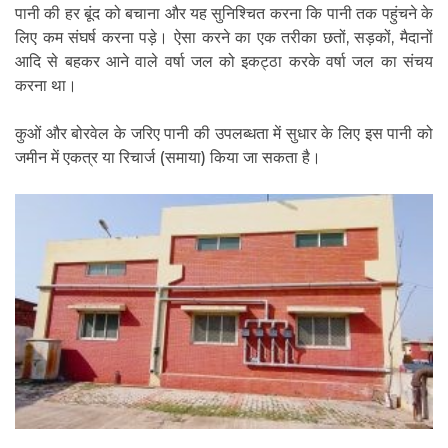
पानी की हर बूंद को बचाना और यह सुनिश्चित करना कि पानी तक पहुंचने के
लिए कम संघर्ष करना पड़े। ऐसा करने का एक तरीका छतों, सड़कों, मैदानों
आदि से बहकर आने वाले वर्षा जल को इकट्ठा करके वर्षा जल का संचय
करना था।
कुओं और बोरवेल के जरिए पानी की उपलब्धता में सुधार के लिए इस पानी को
जमीन में एकत्र या रिचार्ज (समाया) किया जा सकता है।