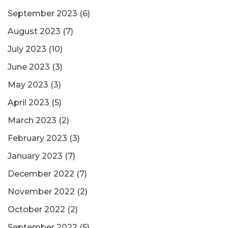
September 2023
(6)
August 2023
(7)
July 2023
(10)
June 2023
(3)
May 2023
(3)
April 2023
(5)
March 2023
(2)
February 2023
(3)
January 2023
(7)
December 2022
(7)
November 2022
(2)
October 2022
(2)
September 2022
(5)