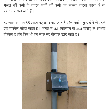
भूजल की कमी के कारण पानी की कमी का सामना करना पड़ता है या
ज्यादातर सूख जाते हैं।
हर साल लगभग 55 लाख नए घर बनाए जाते हैं और निर्माण शुरू होने से पहले
एक बोरवेल खोदा जाता है। भारत में 33 मिलियन या 3.3 करोड़ से अधिक
बोरवेल हैं और फिर भी, हर साल नए बोरवेल खोदे जाते हैं।