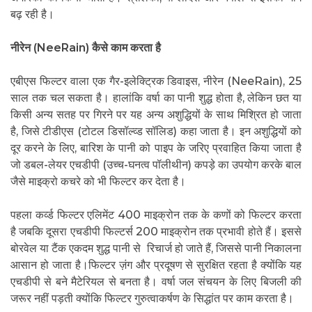
बढ़ रही है।
नीरेन (
NeeRain)
कैसे काम करता है
एबीएस फिल्टर वाला एक गैर-इलेक्ट्रिक डिवाइस, नीरेन (NeeRain), 25
साल तक चल सकता है। हालांकि वर्षा का पानी शुद्ध होता है, लेकिन छत या
किसी अन्य सतह पर गिरने पर यह अन्य अशुद्धियों के साथ मिश्रित हो जाता
है, जिसे टीडीएस (टोटल डिसॉल्व्ड सॉलिड) कहा जाता है। इन अशुद्धियों को
दूर करने के लिए, बारिश के पानी को पाइप के जरिए प्रवाहित किया जाता है
जो डबल-लेयर एचडीपी (उच्च-घनत्व पॉलीथीन) कपड़े का उपयोग करके बाल
जैसे माइक्रो कचरे को भी फिल्टर कर देता है।
पहला कर्व्ड फिल्टर एलिमेंट 400 माइक्रोन तक के कणों को फिल्टर करता
है जबकि दूसरा एचडीपी फिल्टर्स 200 माइक्रोन तक प्रभावी होते हैं। इससे
बोरवेल या टैंक एकदम शुद्ध पानी से रिचार्ज हो जाते हैं, जिससे पानी निकालना
आसान हो जाता है।फिल्टर ज़ंग और प्रदूषण से सुरक्षित रहता है क्योंकि यह
एचडीपी से बने मैटेरियल से बनता है। वर्षा जल संचयन के लिए बिजली की
जरूर नहीं पड़ती क्योंकि फिल्टर गुरुत्वाकर्षण के सिद्धांत पर काम करता है।