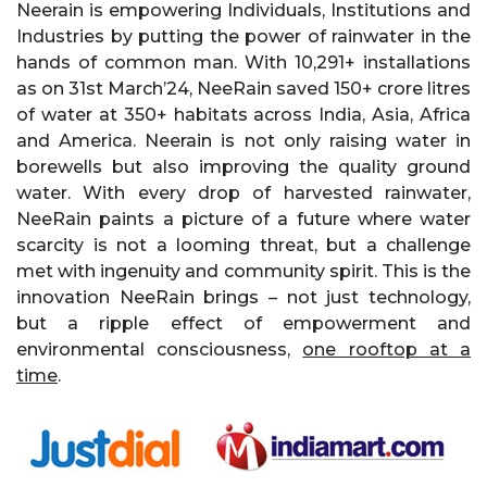
Neerain is empowering Individuals, Institutions and
Industries by putting the power of rainwater in the
hands of common man. With 10,291+ installations
as on 31st March’24, NeeRain saved 150+ crore litres
of water at 350+ habitats across India, Asia, Africa
and America. Neerain is not only raising water in
borewells but also improving the quality ground
water. With every drop of harvested rainwater,
NeeRain paints a picture of a future where water
scarcity is not a looming threat, but a challenge
met with ingenuity and community spirit. This is the
innovation NeeRain brings – not just technology,
but a ripple effect of empowerment and
environmental consciousness,
one rooftop at a
time
.