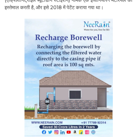
(एक्रिलोनिट्राइल ब्यूटाडीन स्टाइरीन) नामक एक इंजीनियरिंग मटेरियल का
इस्तेमाल करती है, और इसे 2018 में पेटेंट कराया गया था।