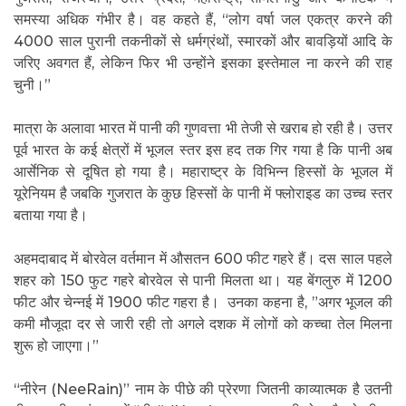
समस्या अधिक गंभीर है। वह कहते हैं, “लोग वर्षा जल एकत्र करने की
4000 साल पुरानी तकनीकों से धर्मग्रंथों, स्मारकों और बावड़ियों आदि के
जरिए अवगत हैं, लेकिन फिर भी उन्होंने इसका इस्तेमाल ना करने की राह
चुनी।”
मात्रा के अलावा भारत में पानी की गुणवत्ता भी तेजी से खराब हो रही है। उत्तर
पूर्व भारत के कई क्षेत्रों में भूजल स्तर इस हद तक गिर गया है कि पानी अब
आर्सेनिक से दूषित हो गया है। महाराष्ट्र के विभिन्न हिस्सों के भूजल में
यूरेनियम है जबकि गुजरात के कुछ हिस्सों के पानी में फ्लोराइड का उच्च स्तर
बताया गया है।
अहमदाबाद में बोरवेल वर्तमान में औसतन 600 फीट गहरे हैं। दस साल पहले
शहर को 150 फुट गहरे बोरवेल से पानी मिलता था। यह बेंगलुरु में 1200
फीट और चेन्नई में 1900 फीट गहरा है। उनका कहना है, ”अगर भूजल की
कमी मौजूदा दर से जारी रही तो अगले दशक में लोगों को कच्चा तेल मिलना
शुरू हो जाएगा।”
“नीरेन (NeeRain)” नाम के पीछे की प्रेरणा जितनी काव्यात्मक है उतनी