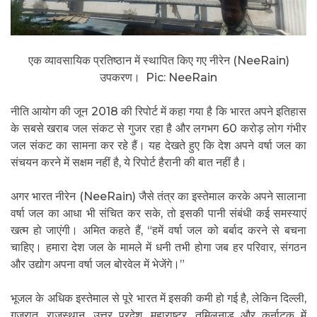
एक व्यावसायिक प्रतिष्ठान में स्थापित किए गए नीरेन (NeeRain)
उपकरण। Pic: NeeRain
नीति आयोग की जून 2018 की रिपोर्ट में कहा गया है कि भारत अपने इतिहास
के सबसे खराब जल संकट से गुजर रहा है और लगभग 60 करोड़ लोग गंभीर
जल संकट का सामना कर रहे हैं। यह देखते हुए कि देश अपने वर्षा जल का
संचयन करने में सक्षम नहीं है, ये रिपोर्ट हैरानी की बात नहीं है।
अगर भारत नीरेन (NeeRain) जैसे तंत्र का इस्तेमाल करके अपने सालाना
वर्षा जल का आधा भी संचित कर सके, तो इसकी पानी संबंधी कई समस्याएं
खत्म हो जाएंगी। अमित कहते हैं, “हमें वर्षा जल को बर्बाद करने से बचना
चाहिए। हमारा देश जल के मामले में धनी तभी होगा जब हर परिवार, संगठन
और उद्योग अपना वर्षा जल बोरवेल में भेजेंगे।”
भूजल के अधिक इस्तेमाल से पूरे भारत में इसकी कमी हो गई है, लेकिन दिल्ली,
गुजरात, राजस्थान, उत्तर प्रदेश, महाराष्ट्र, तमिलनाडु और कर्नाटक में