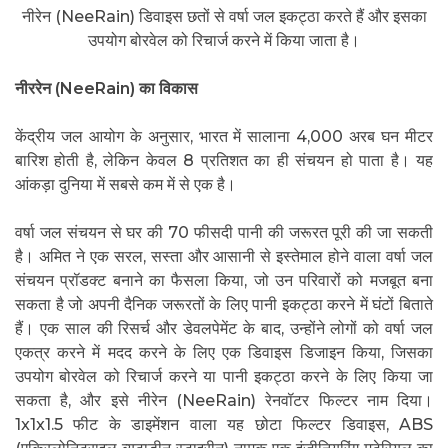
नीरेन (NeeRain) डिवाइस छतों से वर्षा जल इकट्ठा करते हैं और इसका
उपयोग बोरवेल को रिचार्ज करने में किया जाता है।
नीररेन
(
NeeRain
)
का विकास
केंद्रीय जल आयोग के अनुसार, भारत में सालाना 4,000 अरब घन मीटर
बारिश होती है, लेकिन केवल 8 प्रतिशत का ही संचयन हो पाता है। यह
आंकड़ा दुनिया में सबसे कम में से एक है।
वर्षा जल संचयन से घर की 70 फीसदी पानी की जरूरत पूरी की जा सकती
है। अमित ने एक सरल, सस्ता और आसानी से इस्तेमाल होने वाला वर्षा जल
संचयन प्रॉडक्ट बनाने का फैसला किया, जो उन परिवारों को मजबूत बना
सकता है जो अपनी दैनिक जरूरतों के लिए पानी इकट्ठा करने में घंटों बिताते
हैं। एक साल की रिसर्च और डेवलपेमेंट के बाद, उन्होंने लोगों को वर्षा जल
एकत्र करने में मदद करने के लिए एक डिवाइस डिजाइन किया, जिसका
उपयोग बोरवेल को रिचार्ज करने या पानी इकट्ठा करने के लिए किया जा
सकता है, और इसे नीरेन (NeeRain) रेनवॉटर फिल्टर नाम दिया।
1x1x1.5 फीट के डाइमेंशन वाला यह छोटा फिल्टर डिवाइस, ABS