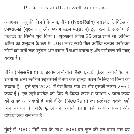
Pic 4.Tank and borewell connection.
आवश्यक अनुमति मिलने के बाद, नीरेन (NeeRain) प्राइवेट लिमिटेड ने
एमएसएमई (सूक्ष्म, लघु और मध्यम उद्यम मंत्रालय) टूल रूम के सहयोग से
फिल्टर का निर्माण शुरू किया। शुरुआती निवेश 25 लाख रुपये था, लेकिन
अमित को अनुदान के रूप में 10.81 लाख रुपये मिले क्योंकि उनका प्रॉडक्ट
लोगों को पानी तक पहुंचने और बचाने में सक्षम बनाता है और पर्यावरण की मदद
करता है।
नीरेन (NeeRain) का इस्तेमाल बोरवेल, हैंडपंप, टंकी, कुंआ, रिचार्ज वेल या
ड्रमों या अन्य स्टोरेज स्ट्रक्चर्स में वर्षा जल इकठ्ठा करने के लिए भी किया जा
सकता है। इसे जून 2020 में पेश किया गया था और इसकी लागत 2950
रुपये है। एक सूखे बोरवेल को फिर से ड्रिल करने में लगभग 3 लाख रुपये
की लागत आ सकती है, वहीं नीरेन (NeeRain) का इस्तेमाल करके वर्षा
जल संचयन के जरिए भूजल को रिचार्ज करना कहीं अधिक सस्ता और
दीर्घकालिक समाधान है।
मुंबई में 3000 मिमी वर्षा के साथ, 1500 वर्ग फुट की छत वाला एक घर