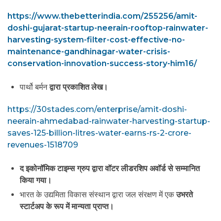
https://www.thebetterindia.com/255256/amit-
doshi-gujarat-startup-neerain-rooftop-rainwater-
harvesting-system-filter-cost-effective-no-
maintenance-gandhinagar-water-crisis-
conservation-innovation-success-story-him16/
पार्थो बर्मन
द्वारा प्रकाशित लेख।
https://30stades.com/enterprise/amit-doshi-
neerain-ahmedabad-rainwater-harvesting-startup-
saves-125-billion-litres-water-earns-rs-2-crore-
revenues-1518709
द इकोनॉमिक टाइम्स ग्रुप द्वारा वॉटर लीडरशिप अवॉर्ड से सम्मानित
किया गया।
भारत के उद्यमिता विकास संस्थान द्वारा जल संरक्षण में एक
उभरते
स्टार्टअप के रूप में मान्यता प्राप्त।